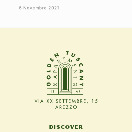
6 Novembre 2021
DISCOVER