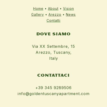
Home
•
About
•
Vision
Gallery
•
Arezzo
•
News
Contatti
DOVE SIAMO
Via XX Settembre, 15
Arezzo, Tuscany,
Italy
CONTATTACI
+39 345 9289506
info@goldentuscanyapartment.com