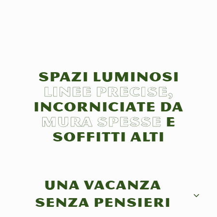
Spazi luminosi
linee precise,
incorniciate da
mura spesse
e
soffitti alti
Una vacanza
senza pensieri