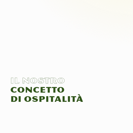
Il nostro
concetto
di ospitalità