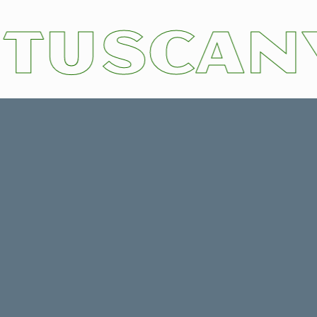
TUSCANY